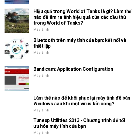
Hiệu quả trong World of Tanks là gì? Làm thế
nào để tìm ra tính hiệu quả của các cầu thủ
trong World of Tanks?
Máy tính
Bluetooth trên máy tính của bạn: kết nối và
thiết lập
Máy tính
Bandicam: Application Configuration
Máy tính
Làm thế nào để khôi phục lại máy tính để bàn
Windows sau khi một virus tấn công?
Máy tính
Tuneup Utilities 2013 - Chương trình để tối
ưu hóa máy tính của bạn
Máy tính