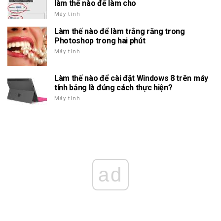
làm thế nào để làm cho
Máy tính
Làm thế nào để làm trắng răng trong
Photoshop trong hai phút
Máy tính
Làm thế nào để cài đặt Windows 8 trên máy
tính bảng là đúng cách thực hiện?
Máy tính
ad