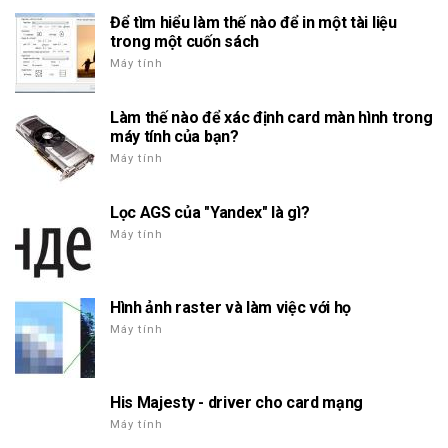
Để tìm hiểu làm thế nào để in một tài liệu
trong một cuốn sách
Máy tính
Làm thế nào để xác định card màn hình trong
máy tính của bạn?
Máy tính
Lọc AGS của "Yandex" là gì?
Máy tính
Hình ảnh raster và làm việc với họ
Máy tính
His Majesty - driver cho card mạng
Máy tính